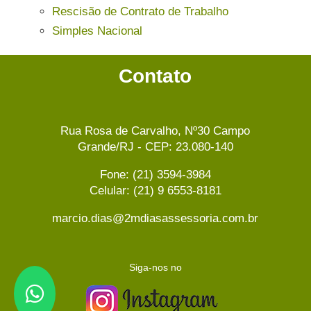
Rescisão de Contrato de Trabalho
Simples Nacional
Contato
Rua Rosa de Carvalho, Nº30 Campo
Grande/RJ - CEP: 23.080-140
Fone: (21) 3594-3984
Celular: (21) 9 6553-8181
marcio.dias@2mdiasassessoria.com.br
Siga-nos no