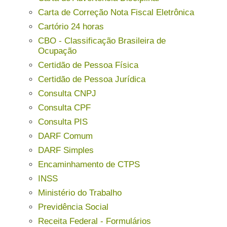
Carta de Correção Nota Fiscal Eletrônica
Cartório 24 horas
CBO - Classificação Brasileira de
Ocupação
Certidão de Pessoa Física
Certidão de Pessoa Jurídica
Consulta CNPJ
Consulta CPF
Consulta PIS
DARF Comum
DARF Simples
Encaminhamento de CTPS
INSS
Ministério do Trabalho
Previdência Social
Receita Federal - Formulários