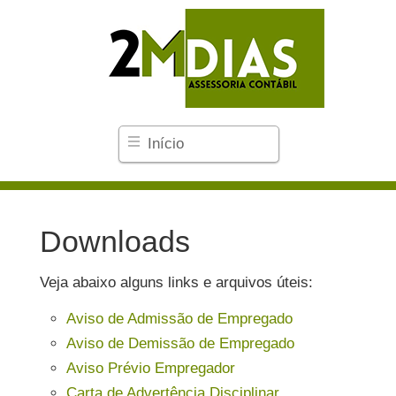
Início
Downloads
Veja abaixo alguns links e arquivos úteis:
Aviso de Admissão de Empregado
Aviso de Demissão de Empregado
Aviso Prévio Empregador
Carta de Advertência Disciplinar